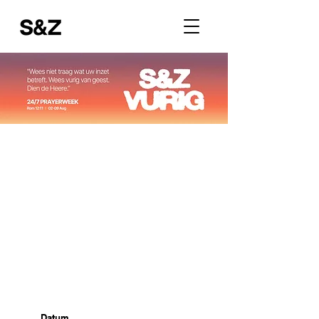
Datum