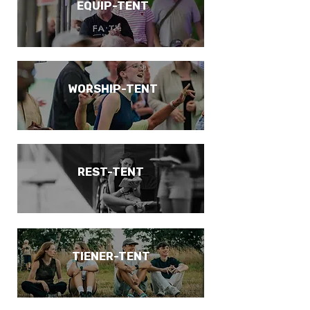
EQUIP-TENT
WORSHIP-TENT
REST-TENT
TIENER-TENT